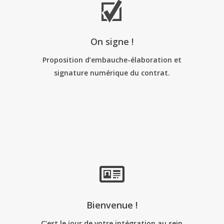
On signe !
Proposition d’embauche-élaboration et
signature numérique du contrat.
Bienvenue !
C’est le jour de votre intégration au sein