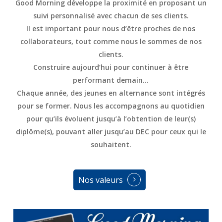
Good Morning développe la
proximité
en proposant un
suivi personnalisé avec chacun de ses clients.
Il est important pour nous d’être
proches de nos
collaborateurs
, tout comme nous le sommes de nos
clients.
Construire aujourd’hui pour continuer à être
performant demain…
Chaque année, des jeunes en
alternance
sont intégrés
pour se former. Nous les accompagnons au quotidien
pour qu’ils évoluent jusqu’à l’obtention de leur(s)
diplôme(s), pouvant aller jusqu’au DEC pour ceux qui le
souhaitent.
Nos valeurs
Nos valeurs