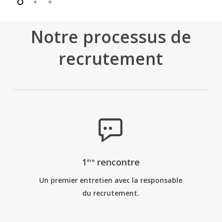
Notre processus de
recrutement
1
rencontre
ère
Un premier entretien avec la responsable
du recrutement.