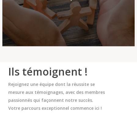
Ils témoignent !
Rejoignez une équipe dont la réussite se
mesure aux témoignages, avec des membres
passionnés qui façonnent notre succès.
Votre parcours exceptionnel commence ici !