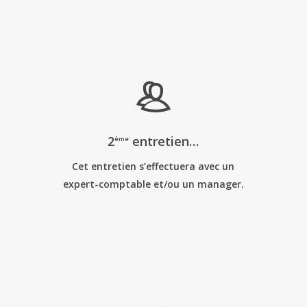
2
entretien…
ème
Cet entretien s’effectuera avec un
expert-comptable et/ou un manager.