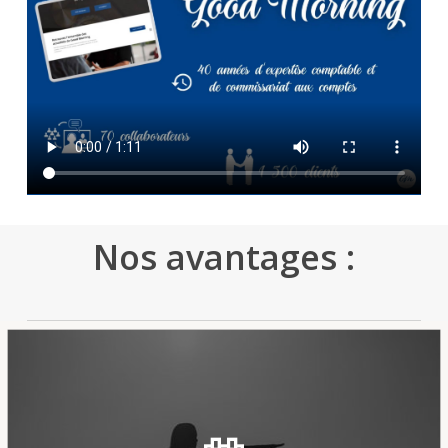
Nos avantages :