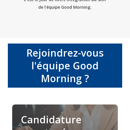
de l’équipe Good Morning.
Rejoindrez-vous
l'équipe Good
Morning ?
Candidature