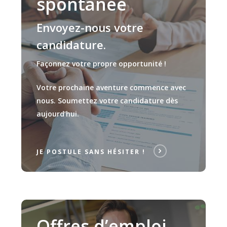
spontanée
Envoyez-nous votre
candidature.
Façonnez votre propre opportunité !
Votre prochaine aventure commence avec
nous. Soumettez votre candidature dès
aujourd’hui.
JE POSTULE SANS HÉSITER !
Offres d’emploi